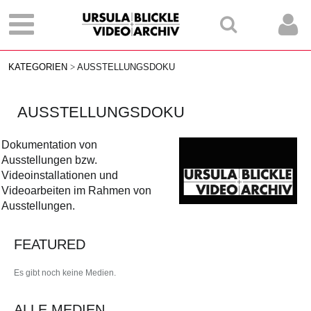
KATEGORIEN
AUSSTELLUNGSDOKU
AUSSTELLUNGSDOKU
Dokumentation von
Ausstellungen bzw.
Videoinstallationen und
Videoarbeiten im Rahmen von
Ausstellungen.
FEATURED
Es gibt noch keine Medien.
ALLE MEDIEN