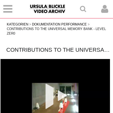
KATEGORIEN
DOKUMENTATION PERFORMANCE
CONTRIBUTIONS TO THE UNIVERSAL MEMORY BANK - LEVEL
ZER0
CONTRIBUTIONS TO THE UNIVERSAL MEMORY BANK - LEVEL ZER0
Vid