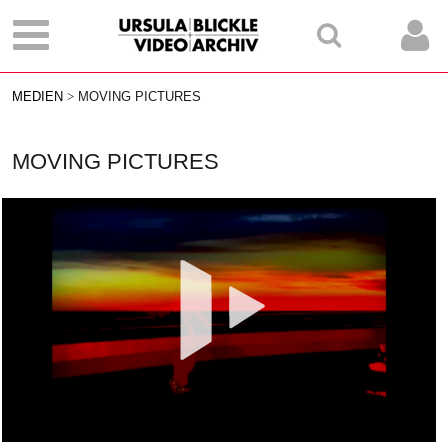
MEDIEN
MOVING PICTURES
MOVING PICTURES
Vid