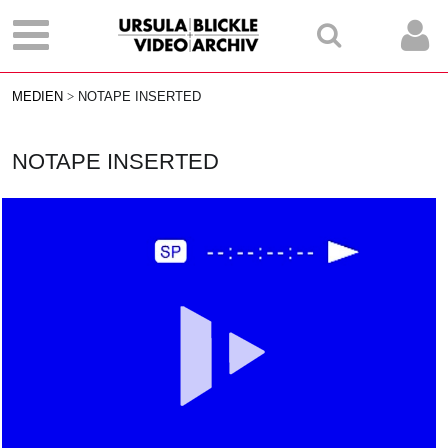
MEDIEN
NOTAPE INSERTED
NOTAPE INSERTED
Vid