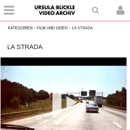
KATEGORIEN
FILM UND VIDEO
LA STRADA
LA STRADA
Vid